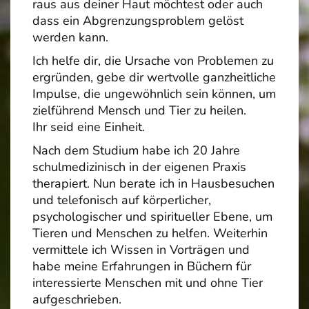
raus aus deiner Haut möchtest oder auch
dass ein Abgrenzungsproblem gelöst
werden kann.
Ich helfe dir, die Ursache von Problemen zu
ergründen, gebe dir wertvolle ganzheitliche
Impulse, die ungewöhnlich sein können, um
zielführend Mensch und Tier zu heilen.
Ihr seid eine Einheit.
Nach dem Studium habe ich 20 Jahre
schulmedizinisch in der eigenen Praxis
therapiert. Nun berate ich in Hausbesuchen
und telefonisch auf körperlicher,
psychologischer und spiritueller Ebene, um
Tieren und Menschen zu helfen. Weiterhin
vermittele ich Wissen in Vorträgen und
habe meine Erfahrungen in Büchern für
interessierte Menschen mit und ohne Tier
aufgeschrieben.