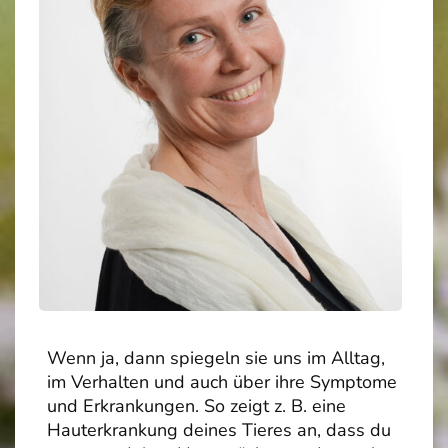
Wenn ja, dann spiegeln sie uns im Alltag,
im Verhalten und auch über ihre Symptome
und Erkrankungen. So zeigt z. B. eine
Hauterkrankung deines Tieres an, dass du