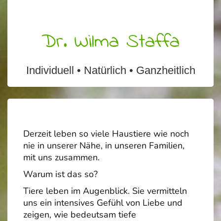
Dr. Wilma Staffa
Individuell • Natürlich • Ganzheitlich
Derzeit leben so viele Haustiere wie noch
nie in unserer Nähe, in unseren Familien,
mit uns zusammen.
Warum ist das so?
Tiere leben im Augenblick. Sie vermitteln
uns ein intensives Gefühl von Liebe und
zeigen, wie bedeutsam tiefe