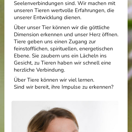
Seelenverbindungen sind. Wir machen mit
unseren Tieren wertvolle Erfahrungen, die
unserer Entwicklung dienen.
Über unser Tier können wir die göttliche
Dimension erkennen und unser Herz öffnen.
Tiere geben uns einen Zugang zur
feinstofflichen, spirituellen, energetischen
Ebene. Sie zaubern uns ein Lächeln ins
Gesicht, zu Tieren haben wir schnell eine
herzliche Verbindung.
Über Tiere können wir viel lernen.
Sind wir bereit, ihre Impulse zu erkennen?