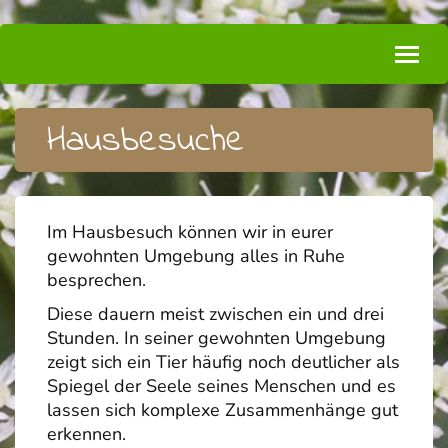
Hausbesuche
Im Hausbesuch können wir in eurer
gewohnten Umgebung alles in Ruhe
besprechen.
Diese dauern meist zwischen ein und drei
Stunden. In seiner gewohnten Umgebung
zeigt sich ein Tier häufig noch deutlicher als
Spiegel der Seele seines Menschen und es
lassen sich komplexe Zusammenhänge gut
erkennen.