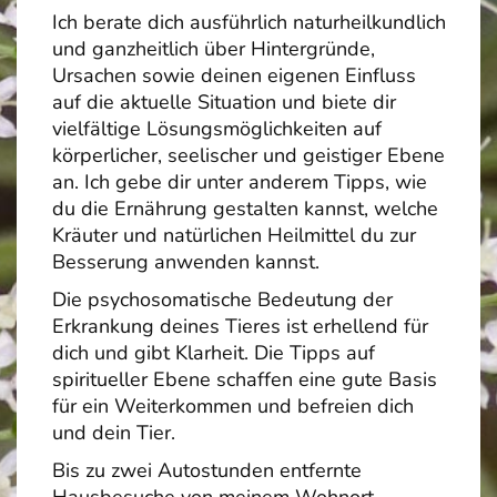
Ich berate dich ausführlich naturheilkundlich
und ganzheitlich über Hintergründe,
Ursachen sowie deinen eigenen Einfluss
auf die aktuelle Situation und biete dir
vielfältige Lösungsmöglichkeiten auf
körperlicher, seelischer und geistiger Ebene
an. Ich gebe dir unter anderem Tipps, wie
du die Ernährung gestalten kannst, welche
Kräuter und natürlichen Heilmittel du zur
Besserung anwenden kannst.
Die psychosomatische Bedeutung der
Erkrankung deines Tieres ist erhellend für
dich und gibt Klarheit. Die Tipps auf
spiritueller Ebene schaffen eine gute Basis
für ein Weiterkommen und befreien dich
und dein Tier.
Bis zu zwei Autostunden entfernte