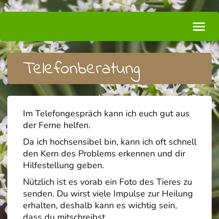
Telefonberatung
Im Telefongespräch kann ich euch gut aus
der Ferne helfen.
Da ich hochsensibel bin, kann ich oft schnell
den Kern des Problems erkennen und dir
Hilfestellung geben.
Nützlich ist es vorab ein Foto des Tieres zu
senden. Du wirst viele Impulse zur Heilung
erhalten, deshalb kann es wichtig sein,
dass du mitschreibst.