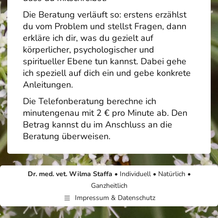
Die Beratung verläuft so: erstens erzählst
du vom Problem und stellst Fragen, dann
erkläre ich dir, was du gezielt auf
körperlicher, psychologischer und
spiritueller Ebene tun kannst. Dabei gehe
ich speziell auf dich ein und gebe konkrete
Anleitungen.
Die Telefonberatung berechne ich
minutengenau mit 2 € pro Minute ab. Den
Betrag kannst du im Anschluss an die
Beratung überweisen.
Dr. med. vet. Wilma Staffa •
Individuell • Natürlich •
Ganzheitlich
Impressum & Datenschutz